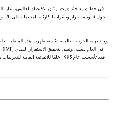
حول قانونية القرار وتأثيراته الكارثية المحتملة على الأ
ال