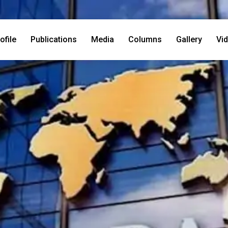
ofile
Publications
Media
Columns
Gallery
Vi