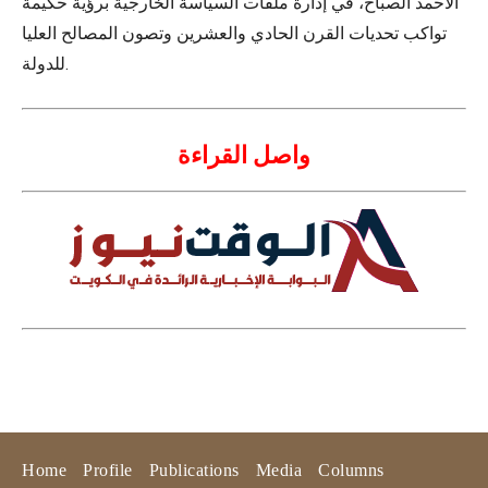
الأحمد الصباح، في إدارة ملفات السياسة الخارجية برؤية حكيمة
تواكب تحديات القرن الحادي والعشرين وتصون المصالح العليا
للدولة.
واصل القراءة
Home
Profile
Publications
Media
Columns