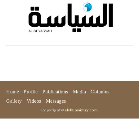
Home
Profile
Publications
Media
Columns
Gallery
Videos
Messages
Copyright ©
alshumaimry.com