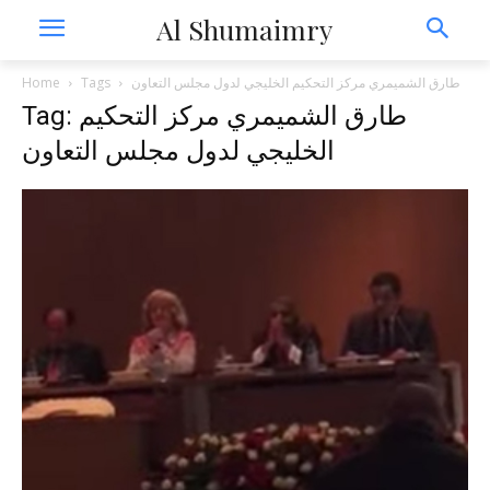
Al Shumaimry
Home
Tags
طارق الشميمري مركز التحكيم الخليجي لدول مجلس التعاون
Tag: طارق الشميمري مركز التحكيم
الخليجي لدول مجلس التعاون