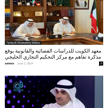
Tareq Al Shumaimry Videos
معهد الكويت للدراسات القضائية والقانونية يوقع
مذكرة تفاهم مع مركز التحكيم التجاري الخليجي
admin
-
June 2, 2024
0