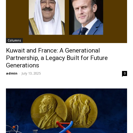
Columns
Kuwait and France: A Generational
Partnership, a Legacy Built for Future
Generations
admin
-
July 13, 2025
0