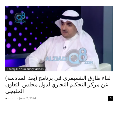
Tareq Al Shumaimry Videos
لقاء طارق الشميمري في برنامج (بعد السادسة)
عن مركز التحكيم التجاري لدول مجلس التعاون
الخليجي
admin
-
June 2, 2024
0