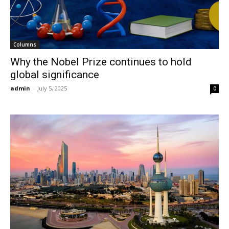
Columns
Why the Nobel Prize continues to hold
global significance
admin
-
July 5, 2025
0