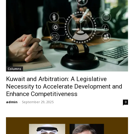
Columns
Kuwait and Arbitration: A Legislative
Necessity to Accelerate Development and
Enhance Competitiveness
admin
-
September 29, 2025
0